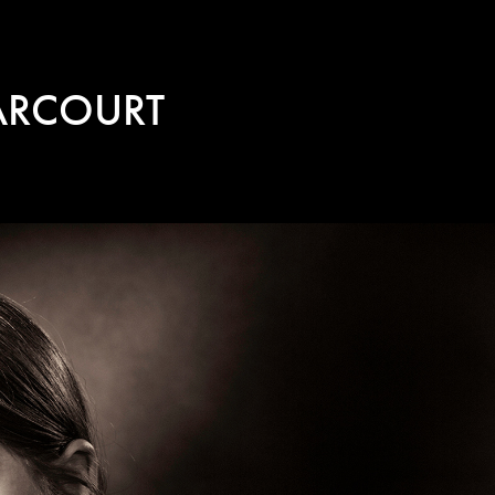
HARCOURT