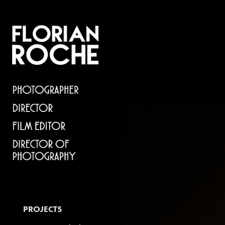
PROJECTS