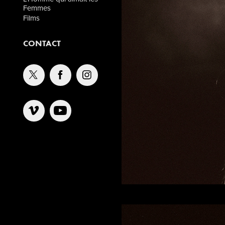
Femmes
Films
CONTACT