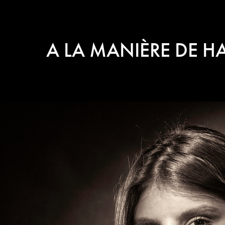
A LA MANIÈRE DE 