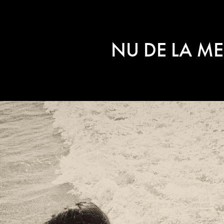
NU DE LA ME