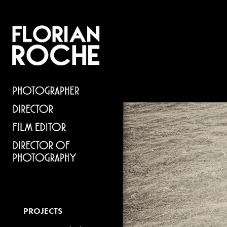
PROJECTS