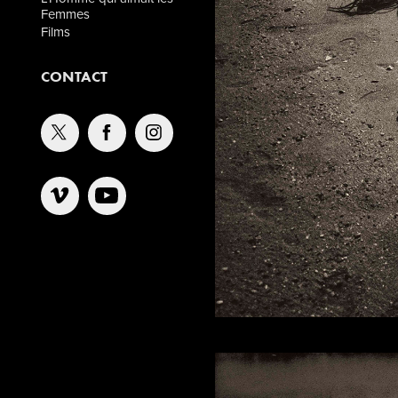
Femmes
Films
CONTACT