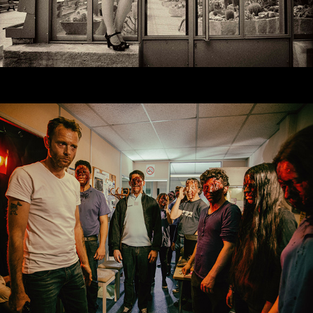
SUR LE TOURNAGE DE SOUS (A) VENIR