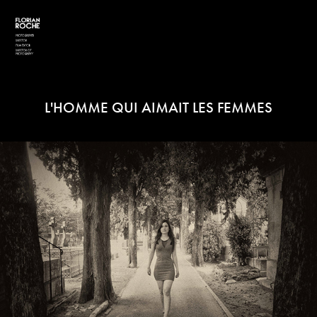
L'HOMME QUI AIMAIT LES FEMMES